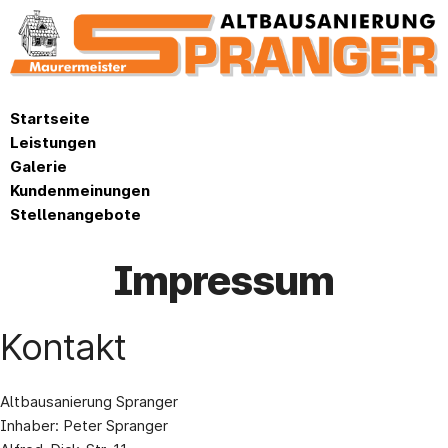
Startseite
Leistungen
Galerie
Kundenmeinungen
Stellenangebote
Impressum
Kontakt
Altbausanierung Spranger
Inhaber: Peter Spranger