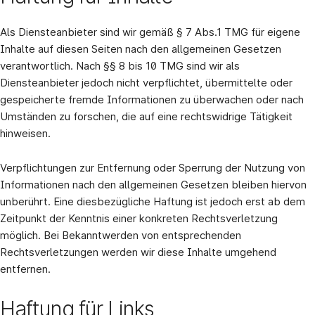
Als Diensteanbieter sind wir gemäß § 7 Abs.1 TMG für eigene
Inhalte auf diesen Seiten nach den allgemeinen Gesetzen
verantwortlich. Nach §§ 8 bis 10 TMG sind wir als
Diensteanbieter jedoch nicht verpflichtet, übermittelte oder
gespeicherte fremde Informationen zu überwachen oder nach
Umständen zu forschen, die auf eine rechtswidrige Tätigkeit
hinweisen.
Verpflichtungen zur Entfernung oder Sperrung der Nutzung von
Informationen nach den allgemeinen Gesetzen bleiben hiervon
unberührt. Eine diesbezügliche Haftung ist jedoch erst ab dem
Zeitpunkt der Kenntnis einer konkreten Rechtsverletzung
möglich. Bei Bekanntwerden von entsprechenden
Rechtsverletzungen werden wir diese Inhalte umgehend
entfernen.
Haftung für Links