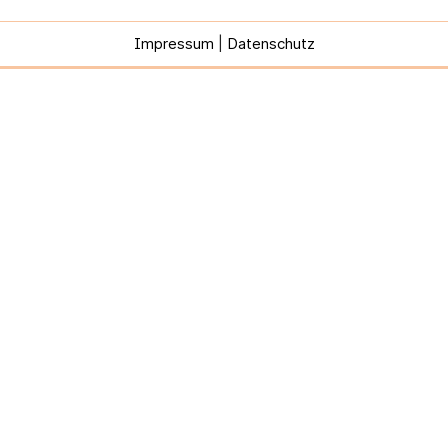
Impressum
|
Datenschutz