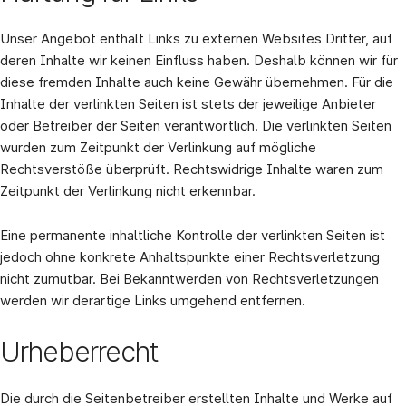
Unser Angebot enthält Links zu externen Websites Dritter, auf
deren Inhalte wir keinen Einfluss haben. Deshalb können wir für
diese fremden Inhalte auch keine Gewähr übernehmen. Für die
Inhalte der verlinkten Seiten ist stets der jeweilige Anbieter
oder Betreiber der Seiten verantwortlich. Die verlinkten Seiten
wurden zum Zeitpunkt der Verlinkung auf mögliche
Rechtsverstöße überprüft. Rechtswidrige Inhalte waren zum
Zeitpunkt der Verlinkung nicht erkennbar.
Eine permanente inhaltliche Kontrolle der verlinkten Seiten ist
jedoch ohne konkrete Anhaltspunkte einer Rechtsverletzung
nicht zumutbar. Bei Bekanntwerden von Rechtsverletzungen
werden wir derartige Links umgehend entfernen.
Urheberrecht
Die durch die Seitenbetreiber erstellten Inhalte und Werke auf