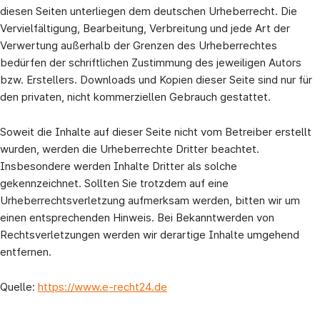
diesen Seiten unterliegen dem deutschen Urheberrecht. Die
Vervielfältigung, Bearbeitung, Verbreitung und jede Art der
Verwertung außerhalb der Grenzen des Urheberrechtes
bedürfen der schriftlichen Zustimmung des jeweiligen Autors
bzw. Erstellers. Downloads und Kopien dieser Seite sind nur für
den privaten, nicht kommerziellen Gebrauch gestattet.
Soweit die Inhalte auf dieser Seite nicht vom Betreiber erstellt
wurden, werden die Urheberrechte Dritter beachtet.
Insbesondere werden Inhalte Dritter als solche
gekennzeichnet. Sollten Sie trotzdem auf eine
Urheberrechtsverletzung aufmerksam werden, bitten wir um
einen entsprechenden Hinweis. Bei Bekanntwerden von
Rechtsverletzungen werden wir derartige Inhalte umgehend
entfernen.
Quelle:
https://www.e-recht24.de