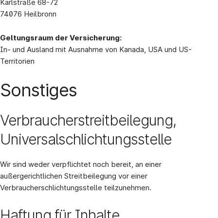
Karlstraße 68-72
74076 Heilbronn
Geltungsraum der Versicherung:
In- und Ausland mit Ausnahme von Kanada, USA und US-
Territorien
Sonstiges
Verbraucherstreitbeilegung,
Universalschlichtungsstelle
Wir sind weder verpflichtet noch bereit, an einer
außergerichtlichen Streitbeilegung vor einer
Verbraucherschlichtungsstelle teilzunehmen.
Haftung für Inhalte