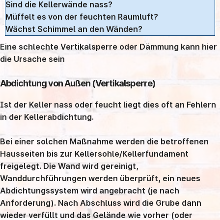
Sind die Kellerwände nass?
Müffelt es von der feuchten Raumluft?
Wächst Schimmel an den Wänden?
Eine schlechte Vertikalsperre oder Dämmung kann hier
die Ursache sein
Abdichtung von Außen (Vertikalsperre)
Ist der Keller nass oder feucht liegt dies oft an Fehlern
in der Kellerabdichtung.
Bei einer solchen Maßnahme werden die betroffenen
Hausseiten bis zur Kellersohle/Kellerfundament
freigelegt. Die Wand wird gereinigt,
Wanddurchführungen werden überprüft, ein neues
Abdichtungssystem wird angebracht (je nach
Anforderung). Nach Abschluss wird die Grube dann
wieder verfüllt und das Gelände wie vorher (oder