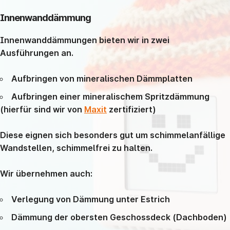
Innenwanddämmung
Innenwanddämmungen bieten wir in zwei
Ausführungen an.
Aufbringen von mineralischen Dämmplatten
Aufbringen einer mineralischem Spritzdämmung
(hierfür sind wir von
Maxit
zertifiziert)
Diese eignen sich besonders gut um schimmelanfällige
Wandstellen, schimmelfrei zu halten.
Wir übernehmen auch:
Verlegung von Dämmung unter Estrich
Dämmung der obersten Geschossdeck (Dachboden)