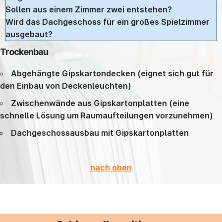
Sollen aus einem Zimmer zwei entstehen?
Wird das Dachgeschoss für ein großes Spielzimmer
ausgebaut?
Trockenbau
Abgehängte Gipskartondecken (eignet sich gut für
den Einbau von Deckenleuchten)
Zwischenwände aus Gipskartonplatten (eine
schnelle Lösung um Raumaufteilungen vorzunehmen)
Dachgeschossausbau mit Gipskartonplatten
nach oben