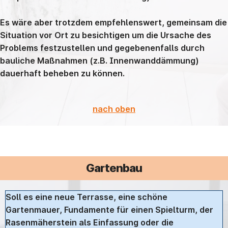
Es wäre aber trotzdem empfehlenswert, gemeinsam die
Situation vor Ort zu besichtigen um die Ursache des
Problems festzustellen und gegebenenfalls durch
bauliche Maßnahmen (z.B. Innenwanddämmung)
dauerhaft beheben zu können.
nach oben
Gartenbau
Soll es eine neue Terrasse, eine schöne
Gartenmauer, Fundamente für einen Spielturm, der
Rasenmäherstein als Einfassung oder die