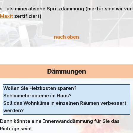
als mineralische Spritzdämmung (hierfür sind wir von
Maxit
zertifiziert)
nach oben
Dämmungen
Wollen Sie Heizkosten sparen?
Schimmelprobleme im Haus?
Soll das Wohnklima in einzelnen Räumen verbessert
werden?
Dann könnte eine Innenwanddämmung für Sie das
Richtige sein!