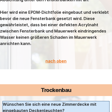
Hier wird eine EPDM-Dichtfolie eingebaut und verklebt
bevor die neue Fensterbank gesetzt wird. Diese
gewährleistet, dass bei einer defekten Acrylnaht
zwischen Fensterbank und Mauerwerk eindringendes
Wasser keinen größeren Schaden im Mauerwerk
anrichten kann.
nach oben
Trockenbau
Wünschen Sie sich eine neue Zimmerdecke mit
eingebauten Deckenleuchten?