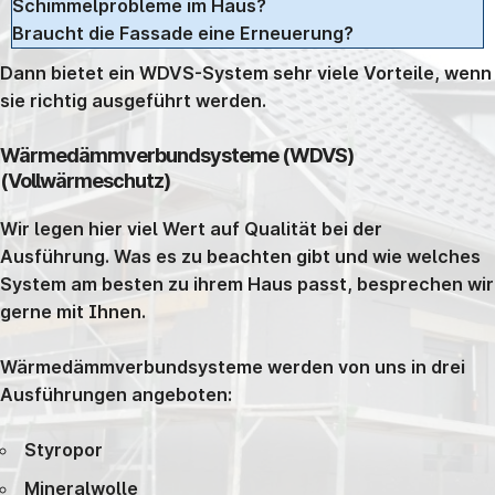
Schimmelprobleme im Haus?
Braucht die Fassade eine Erneuerung?
Dann bietet ein WDVS-System sehr viele Vorteile, wenn
sie richtig ausgeführt werden.
Wärmedämmverbundsysteme (WDVS)
(Vollwärmeschutz)
Wir legen hier viel Wert auf Qualität bei der
Ausführung. Was es zu beachten gibt und wie welches
System am besten zu ihrem Haus passt, besprechen wir
gerne mit Ihnen.
Wärmedämmverbundsysteme werden von uns in drei
Ausführungen angeboten:
Styropor
Mineralwolle