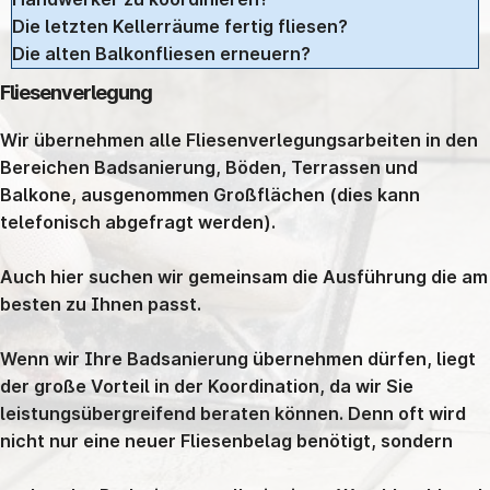
Die letzten Kellerräume fertig fliesen?
Die alten Balkonfliesen erneuern?
Fliesenverlegung
Wir übernehmen alle Fliesenverlegungsarbeiten in den
Bereichen Badsanierung, Böden, Terrassen und
Balkone, ausgenommen Großflächen (dies kann
telefonisch abgefragt werden).
Auch hier suchen wir gemeinsam die Ausführung die am
besten zu Ihnen passt.
Wenn wir Ihre Badsanierung übernehmen dürfen, liegt
der große Vorteil in der Koordination, da wir Sie
leistungsübergreifend beraten können. Denn oft wird
nicht nur eine neuer Fliesenbelag benötigt, sondern