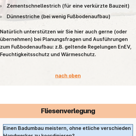
Zementschnellestrich (für eine verkürzte Bauzeit)
Dünnestriche (bei wenig Fußbodenaufbau)
Natürlich unterstützen wir Sie hier auch gerne (oder
übernehmen) bei Planungsfragen und Ausführungen
zum Fußbodenaufbau: z.B. geltende Regelungen EnEV,
Feuchtigkeitsschutz und Wärmeschutz.
nach oben
Fliesenverlegung
Einen Badumbau meistern, ohne etliche verschieden
Handwerker zu koordinieren?