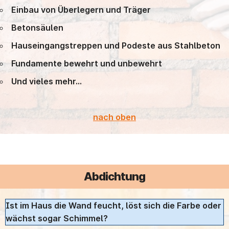
Einbau von Überlegern und Träger
Betonsäulen
Hauseingangstreppen und Podeste aus Stahlbeton
Fundamente bewehrt und unbewehrt
Und vieles mehr…
nach oben
Abdichtung
Ist im Haus die Wand feucht, löst sich die Farbe oder
wächst sogar Schimmel?