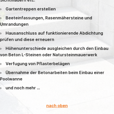
Gartentreppen erstellen
Beeteinfassungen, Rasenmähersteine und
Umrandungen
Hausanschluss auf funktionierende Abdichtung
prüfen und diese erneuern
Höhenunterschiede ausgleichen durch den Einbau
von Beton L-Steinen oder Natursteinmauerwerk
Verfugung von Pflasterbelägen
Übernahme der Betonarbeiten beim Einbau einer
Poolwanne
und noch mehr ...
nach oben