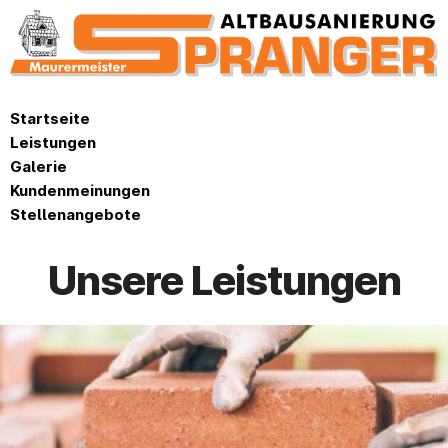
Startseite
Leistungen
Galerie
Kundenmeinungen
Stellenangebote
Unsere Leistungen