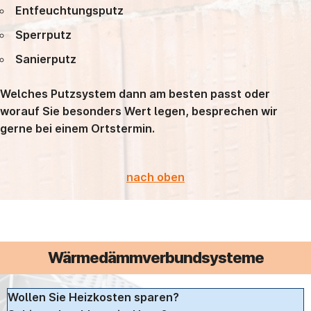
Entfeuchtungsputz
Sperrputz
Sanierputz
Welches Putzsystem dann am besten passt oder
worauf Sie besonders Wert legen, besprechen wir
gerne bei einem Ortstermin.
nach oben
Wärmedämmverbundsysteme
Wollen Sie Heizkosten sparen?