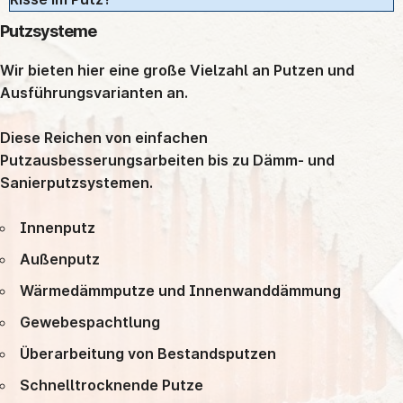
Putzsysteme
Wir bieten hier eine große Vielzahl an Putzen und
Ausführungsvarianten an.
Diese Reichen von einfachen
Putzausbesserungsarbeiten bis zu Dämm- und
Sanierputzsystemen.
Innenputz
Außenputz
Wärmedämmputze und Innenwanddämmung
Gewebespachtlung
Überarbeitung von Bestandsputzen
Schnelltrocknende Putze