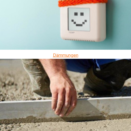
Dämmungen