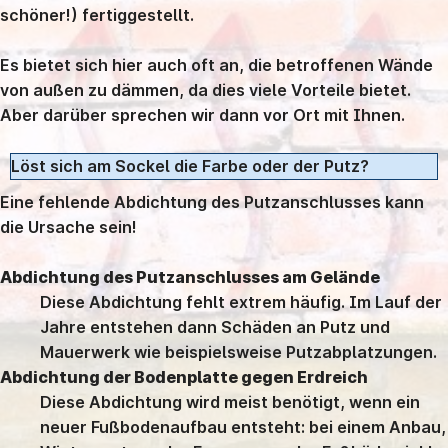
schöner!) fertiggestellt.
Es bietet sich hier auch oft an, die betroffenen Wände
von außen zu dämmen, da dies viele Vorteile bietet.
Aber darüber sprechen wir dann vor Ort mit Ihnen.
Löst sich am Sockel die Farbe oder der Putz?
Eine fehlende Abdichtung des Putzanschlusses kann
die Ursache sein!
Abdichtung des Putzanschlusses am Gelände
Diese Abdichtung fehlt extrem häufig. Im Lauf der
Jahre entstehen dann Schäden an Putz und
Mauerwerk wie beispielsweise Putzabplatzungen.
Abdichtung der Bodenplatte gegen Erdreich
Diese Abdichtung wird meist benötigt, wenn ein
neuer Fußbodenaufbau entsteht: bei einem Anbau,