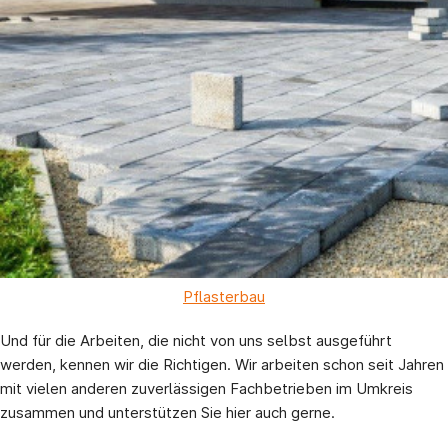
Pflasterbau
Und für die Arbeiten, die nicht von uns selbst ausgeführt
werden, kennen wir die Richtigen. Wir arbeiten schon seit Jahren
mit vielen anderen zuverlässigen Fachbetrieben im Umkreis
zusammen und unterstützen Sie hier auch gerne.