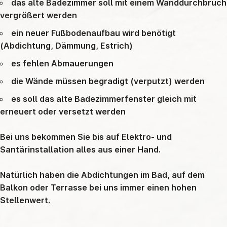
das alte Badezimmer soll mit einem Wanddurchbruch
vergrößert werden
ein neuer Fußbodenaufbau wird benötigt
(Abdichtung, Dämmung, Estrich)
es fehlen Abmauerungen
die Wände müssen begradigt (verputzt) werden
es soll das alte Badezimmerfenster gleich mit
erneuert oder versetzt werden
Bei uns bekommen Sie bis auf Elektro- und
Santärinstallation alles aus einer Hand.
Natürlich haben die Abdichtungen im Bad, auf dem
Balkon oder Terrasse bei uns immer einen hohen
Stellenwert.