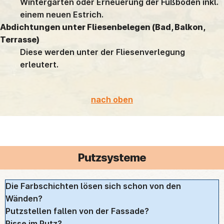
Wintergarten oder Erneuerung der Fußböden inkl.
einem neuen Estrich.
Abdichtungen unter Fliesenbelegen (Bad, Balkon,
Terrasse)
Diese werden unter der Fliesenverlegung
erleutert.
nach oben
Putzsysteme
Die Farbschichten lösen sich schon von den
Wänden?
Putzstellen fallen von der Fassade?
Risse im Putz?