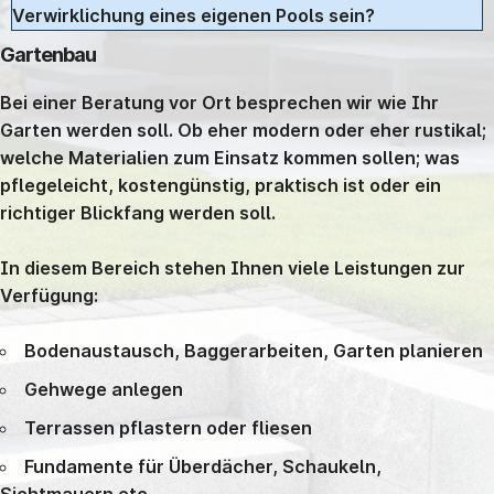
Verwirklichung eines eigenen Pools sein?
Gartenbau
Bei einer Beratung vor Ort besprechen wir wie Ihr
Garten werden soll. Ob eher modern oder eher rustikal;
welche Materialien zum Einsatz kommen sollen; was
pflegeleicht, kostengünstig, praktisch ist oder ein
richtiger Blickfang werden soll.
In diesem Bereich stehen Ihnen viele Leistungen zur
Verfügung:
Bodenaustausch, Baggerarbeiten, Garten planieren
Gehwege anlegen
Terrassen pflastern oder fliesen
Fundamente für Überdächer, Schaukeln,
Sichtmauern etc.