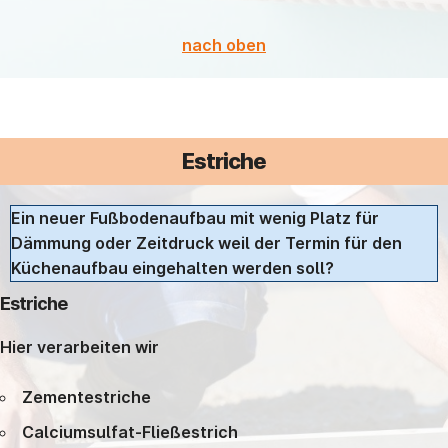
nach oben
Estriche
Ein neuer Fußbodenaufbau mit wenig Platz für
Dämmung oder Zeitdruck weil der Termin für den
Küchenaufbau eingehalten werden soll?
Estriche
Hier verarbeiten wir
Zementestriche
Calciumsulfat-Fließestrich