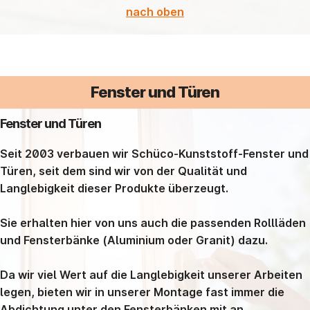
nach oben
Fenster und Türen
Fenster und Türen
Seit 2003 verbauen wir Schüco-Kunststoff-Fenster und
Türen, seit dem sind wir von der Qualität und
Langlebigkeit dieser Produkte überzeugt.
Sie erhalten hier von uns auch die passenden Rollläden
und Fensterbänke (Aluminium oder Granit) dazu.
Da wir viel Wert auf die Langlebigkeit unserer Arbeiten
legen, bieten wir in unserer Montage fast immer die
Abdichtung unter den Fensterbänken mit an.