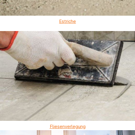
Estriche
Fliesenverlegung