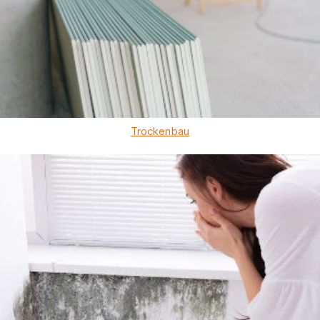
Trockenbau