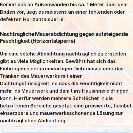
Kommt das an Außenwänden bis ca. 1 Meter über dem
Boden vor, liegt es meistens an einer fehlenden oder
defekten Horizontalsperre.
Nachträgliche Mauerabdichtung gegen aufsteigende
Feuchtigkeit (Horizontalsperre)
Um eine solche Abdichtung nachträglich zu erstellen,
gibt es viele Möglichkeiten. Bewährt hat sich das
Einbringen einer cremeartigen Dichtmasse oder das
Tränken des Mauerwerks mit einer
Dichtungsflüssigkeit, so dass die Feuchtigkeit nicht
mehr ins Mauerwerk und damit ins Hausinnere dringen
kann. Hierfür werden mehrere Bohrlöcher in die
betroffenen Bereiche gesetzt: eine preiswerte, flexibel
einsetzbare und mauerwerksschonende Lösung zur
nachträglichen Abdichtung.