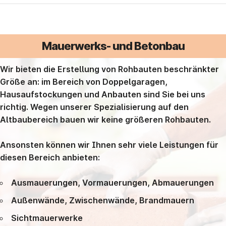
Mauerwerks- und Betonbau
Wir bieten die Erstellung von Rohbauten beschränkter
Größe an: im Bereich von Doppelgaragen,
Hausaufstockungen und Anbauten sind Sie bei uns
richtig. Wegen unserer Spezialisierung auf den
Altbaubereich bauen wir keine größeren Rohbauten.
Ansonsten können wir Ihnen sehr viele Leistungen für
diesen Bereich anbieten:
Ausmauerungen, Vormauerungen, Abmauerungen
Außenwände, Zwischenwände, Brandmauern
Sichtmauerwerke