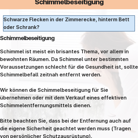
Schimmelbeseitigung
Schwarze Flecken in der Zimmerecke, hinterm Bett
oder Schrank?
Schimmelbeseitigung
Schimmel ist meist ein brisantes Thema, vor allem in
bewohnten Räumen. Da Schimmel unter bestimmten
Voraussetzungen schlecht für die Gesundheit ist, sollte
Schimmelbefall zeitnah entfernt werden.
Wir können die Schimmelbeseitigung für Sie
übernehmen oder mit dem Verkauf eines effektiven
Schimmelentfernungsmittels dienen.
Bitte beachten Sie, dass bei der Entfernung auch auf
die eigene Sicherheit geachtet werden muss (Tragen
von persönlicher Schutzausrüstung).