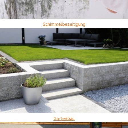
Schimmelbeseitigung
Gartenbau