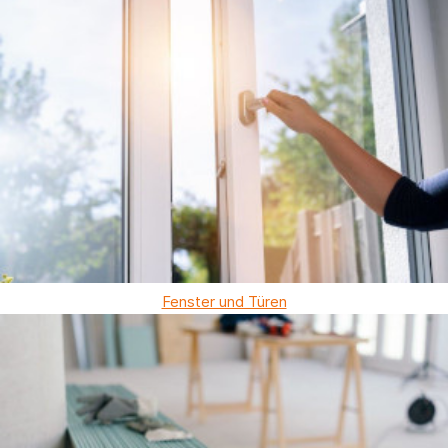
Fenster und Türen